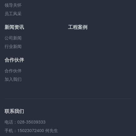
领导关怀
员工风采
新闻资讯
工程案例
公司新闻
行业新闻
合作伙伴
合作伙伴
加入我们
联系我们
电话：028-35039333
手机：15023072400 何先生