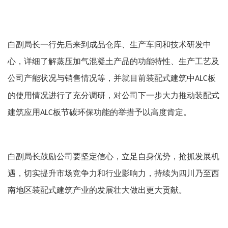
白副局长一行先后来到成品仓库、生产车间和技术研发中
心，详细了解蒸压加气混凝土产品的功能特性、生产工艺及
公司产能状况与销售情况等，并就目前装配式建筑中
板
ALC
的使用情况进行了充分调研，对公司下一步大力推动装配式
建筑应用
板节碳环保功能的举措予以高度肯定。
ALC
白副局长鼓励公司要坚定信心，立足自身优势，抢抓发展机
遇，切实提升市场竞争力和行业影响力，持续为四川乃至西
南地区装配式建筑产业的发展壮大做出更大贡献。